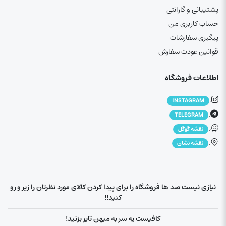
پشتیبانی و گارانتی
حساب کاربری من
پیگیری سفارشات
قوانین عودت سفارش
اطلاعات فروشگاه
.
INSTAGRAM
.
TELEGRAM
.
نقشه گوگل
.
نقشه نشان
نیازی نیست صد ها فروشگاه را برای پیدا کردن کالای مورد نظرتان را زیر و رو
کنید!!
کافیست یه سر به میهن تایر بزنید!