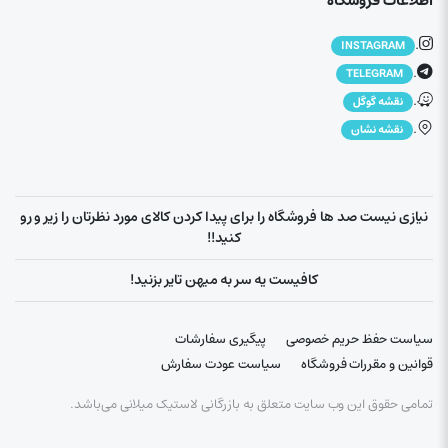
اطلاعات فروشگاه
.
INSTAGRAM
.
TELEGRAM
.
نقشه گوگل
.
نقشه نشان
نیازی نیست صد ها فروشگاه را برای پیدا کردن کالای مورد نظرتان را زیر و رو
کنید!!
کافیست یه سر به میهن تایر بزنید!
سیاست حفظ حریم خصوصی
پیگیری سفارشات
قوانین و مقررات فروشگاه
سیاست عودت سفارش
تمامی حقوق این وب سایت متعلق به بازرگانی لاستیک میلانی می‌باشد.