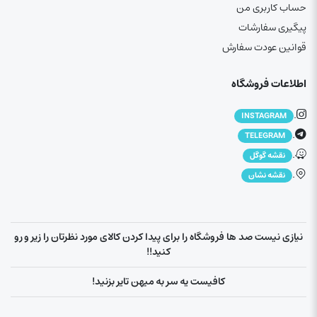
حساب کاربری من
پیگیری سفارشات
قوانین عودت سفارش
اطلاعات فروشگاه
.
INSTAGRAM
.
TELEGRAM
.
نقشه گوگل
.
نقشه نشان
نیازی نیست صد ها فروشگاه را برای پیدا کردن کالای مورد نظرتان را زیر و رو
کنید!!
کافیست یه سر به میهن تایر بزنید!