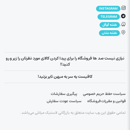
.
INSTAGRAM
.
TELEGRAM
.
نقشه گوگل
.
نقشه نشان
نیازی نیست صد ها فروشگاه را برای پیدا کردن کالای مورد نظرتان را زیر و رو
کنید!!
کافیست یه سر به میهن تایر بزنید!
سیاست حفظ حریم خصوصی
پیگیری سفارشات
قوانین و مقررات فروشگاه
سیاست عودت سفارش
تمامی حقوق این وب سایت متعلق به بازرگانی لاستیک میلانی می‌باشد.