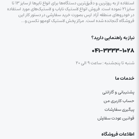
استفاده از به روزترین و دقیق‌ترین دستگاه‌ها برای انواع تایرها از سایز ۱۳ تا
سایز ۲۱ نموده است. فروش انواع لاستیک‌ نایاب و لاستیک‌های مورد استفاده
در خودروهای منطقه آزاد ارس بصورت خرید سفارشی در دستور کار این
فروشگاه گنجانده شده است. مرکز پخش لاستیک کومهو نکسن و…
نیاز به راهنمایی دارید؟
۰۴۱-۳۳۳۳-۱۰۲۸
شنبه تا پنجشنبه : ساعت ۹ الی ۲۰
خدمات ما
پشتیبانی و گارانتی
حساب کاربری من
پیگیری سفارشات
قوانین عودت سفارش
اطلاعات فروشگاه