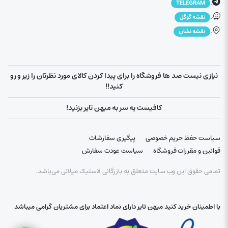
.
TELEGRAM
.
نقشه گوگل
.
نقشه نشان
نیازی نیست صد ها فروشگاه را برای پیدا کردن کالای مورد نظرتان را زیر و رو
کنید!!
کافیست یه سر به میهن تایر بزنید!
سیاست حفظ حریم خصوصی
پیگیری سفارشات
قوانین و مقررات فروشگاه
سیاست عودت سفارش
تمامی حقوق این وب سایت متعلق به بازرگانی لاستیک میلانی می‌باشد.
با اطمینان خرید کنید میهن تایر دارای نماد اعتماد برای مشتریان گرامی میباشد