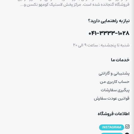
فروشگاه گنجانده شده است. مرکز پخش لاستیک کومهو نکسن و…
نیاز به راهنمایی دارید؟
۰۴۱-۳۳۳۳-۱۰۲۸
شنبه تا پنجشنبه : ساعت ۹ الی ۲۰
خدمات ما
پشتیبانی و گارانتی
حساب کاربری من
پیگیری سفارشات
قوانین عودت سفارش
اطلاعات فروشگاه
.
INSTAGRAM