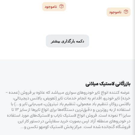
ناموجود
ناموجود
دکمه بارگذاری بیشتر
بازرگانی لاستیک میلانی
عرضه کننده انواع تایر خودروهای سواری میباشد که علاوه بر فروش (عمده –
خرده‌) تایر خودرو، اقدام به انجام خدمات تایر (تعویض، بالانس دیجیتالی،
بالانس روکار، تنظیم باد معمولی، تنظیم باد نیتروژن، عیب‌یابی تایر و…) با
استفاده از به روزترین و دقیق‌ترین دستگاه‌ها برای انواع تایرها از سایز ۱۳ تا
سایز ۲۱ نموده است. فروش انواع لاستیک‌ نایاب و لاستیک‌های مورد استفاده
در خودروهای منطقه آزاد ارس بصورت خرید سفارشی در دستور کار این
فروشگاه گنجانده شده است. مرکز پخش لاستیک کومهو نکسن و…