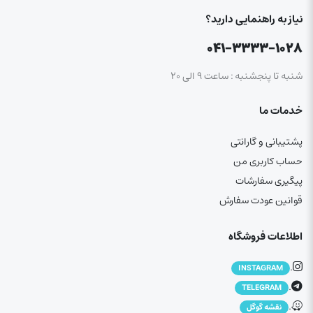
نیاز به راهنمایی دارید؟
۰۴۱-۳۳۳۳-۱۰۲۸
شنبه تا پنجشنبه : ساعت ۹ الی ۲۰
خدمات ما
پشتیبانی و گارانتی
حساب کاربری من
پیگیری سفارشات
قوانین عودت سفارش
اطلاعات فروشگاه
.
INSTAGRAM
.
TELEGRAM
.
نقشه گوگل