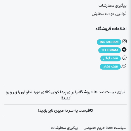
پیگیری سفارشات
قوانین عودت سفارش
اطلاعات فروشگاه
.
INSTAGRAM
.
TELEGRAM
.
نقشه گوگل
.
نقشه نشان
نیازی نیست صد ها فروشگاه را برای پیدا کردن کالای مورد نظرتان را زیر و رو
کنید!!
کافیست یه سر به میهن تایر بزنید!
سیاست حفظ حریم خصوصی
پیگیری سفارشات