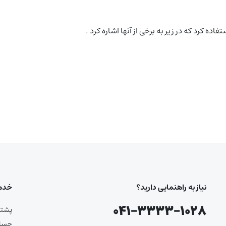
نیاز به راهنمایی دارید؟
خدما
۰۴۱-۳۳۳۳-۱۰۲۸
پشتیب
حساب