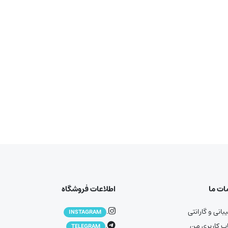
ت ما
اطلاعات فروشگاه
انی و گارانتی
.
INSTAGRAM
 کاربری من
.
TELEGRAM