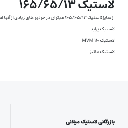
لاستیک ۱۶۵/۶۵/۱۳
از سایز لاستیک ۱۶۵/۶۵/۱۳ میتوان در خودرو های زیادی از آنها استفاده کرد که در زیر به برخی از آنها اشاره کرد .
لاستیک پراید
لاستیک MVM 110
لاستیک ماتیز
بازرگانی لاستیک میلانی