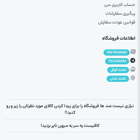
حساب کاربری من
پیگیری سفارشات
قوانین عودت سفارش
اطلاعات فروشگاه
.
INSTAGRAM
.
TELEGRAM
.
نقشه گوگل
.
نقشه نشان
نیازی نیست صد ها فروشگاه را برای پیدا کردن کالای مورد نظرتان را زیر و رو
کنید!!
کافیست یه سر به میهن تایر بزنید!