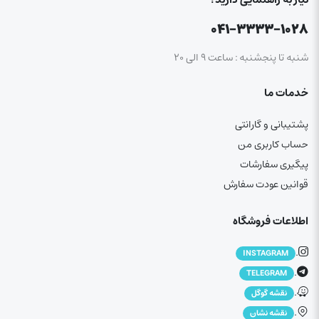
۰۴۱-۳۳۳۳-۱۰۲۸
شنبه تا پنجشنبه : ساعت ۹ الی ۲۰
خدمات ما
پشتیبانی و گارانتی
حساب کاربری من
پیگیری سفارشات
قوانین عودت سفارش
اطلاعات فروشگاه
.
INSTAGRAM
.
TELEGRAM
.
نقشه گوگل
.
نقشه نشان