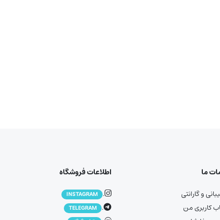
ت ما
اطلاعات فروشگاه
انی و گارانتی
.
INSTAGRAM
 کاربری من
.
TELEGRAM