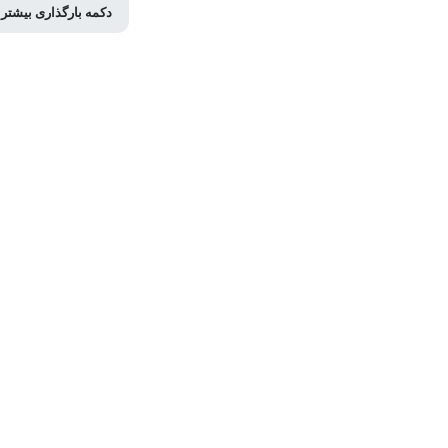
دکمه بارگذاری بیشتر