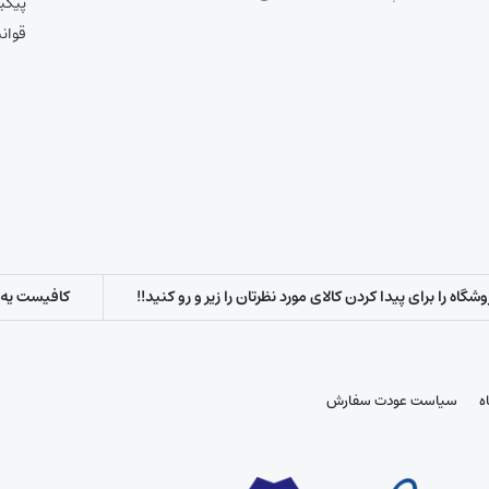
پیگی
قوان
اه را برای پیدا کردن کالای مورد نظرتان را زیر و رو کنید!!
کافیست یه س
ه
سیاست عودت سفارش