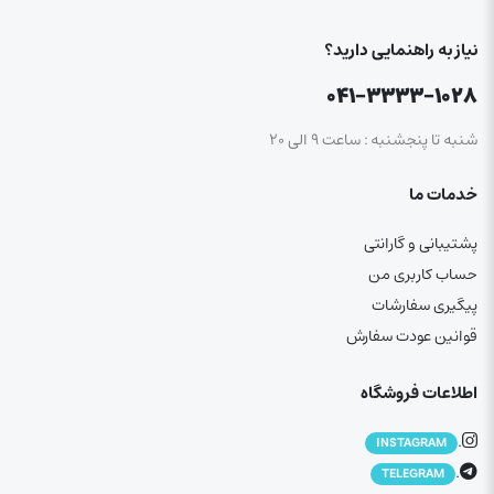
نیاز به راهنمایی دارید؟
۰۴۱-۳۳۳۳-۱۰۲۸
شنبه تا پنجشنبه : ساعت ۹ الی ۲۰
خدمات ما
پشتیبانی و گارانتی
حساب کاربری من
پیگیری سفارشات
قوانین عودت سفارش
اطلاعات فروشگاه
.
INSTAGRAM
.
TELEGRAM