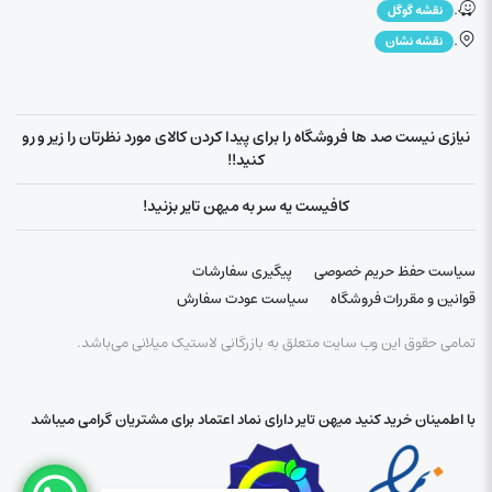
.
نقشه گوگل
.
نقشه نشان
نیازی نیست صد ها فروشگاه را برای پیدا کردن کالای مورد نظرتان را زیر و رو
کنید!!
کافیست یه سر به میهن تایر بزنید!
سیاست حفظ حریم خصوصی
پیگیری سفارشات
قوانین و مقررات فروشگاه
سیاست عودت سفارش
تمامی حقوق این وب سایت متعلق به بازرگانی لاستیک میلانی می‌باشد.
با اطمینان خرید کنید میهن تایر دارای نماد اعتماد برای مشتریان گرامی میباشد