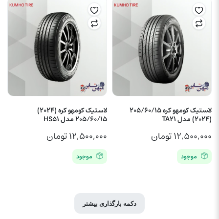
لاستیک کومهو کره 205/60/15
لاستیک کومهو کره (2024)
(2024) مدل TA21
205/60/15 مدل HS51
۱۲,۵۰۰,۰۰۰
تومان
۱۲,۵۰۰,۰۰۰
تومان
موجود
موجود
دکمه بارگذاری بیشتر