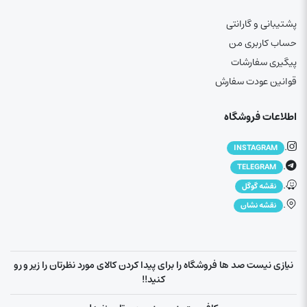
پشتیبانی و گارانتی
حساب کاربری من
پیگیری سفارشات
قوانین عودت سفارش
اطلاعات فروشگاه
.
INSTAGRAM
.
TELEGRAM
.
نقشه گوگل
.
نقشه نشان
نیازی نیست صد ها فروشگاه را برای پیدا کردن کالای مورد نظرتان را زیر و رو
کنید!!