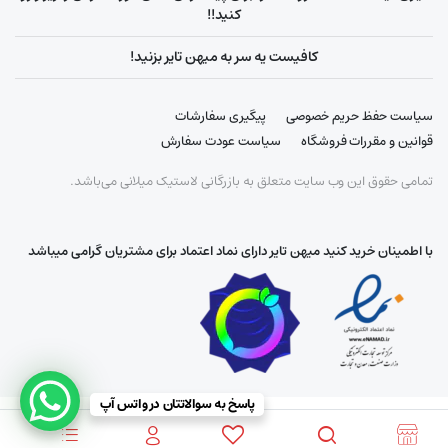
کنید!!
کافیست یه سر به میهن تایر بزنید!
سیاست حفظ حریم خصوصی
پیگیری سفارشات
قوانین و مقررات فروشگاه
سیاست عودت سفارش
تمامی حقوق این وب سایت متعلق به بازرگانی لاستیک میلانی می‌باشد.
با اطمینان خرید کنید میهن تایر دارای نماد اعتماد برای مشتریان گرامی میباشد
پاسخ به سوالاتتان در واتس آپ