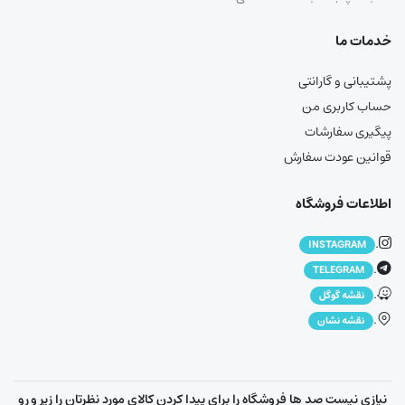
خدمات ما
پشتیبانی و گارانتی
حساب کاربری من
پیگیری سفارشات
قوانین عودت سفارش
اطلاعات فروشگاه
.
INSTAGRAM
.
TELEGRAM
.
نقشه گوگل
.
نقشه نشان
نیازی نیست صد ها فروشگاه را برای پیدا کردن کالای مورد نظرتان را زیر و رو