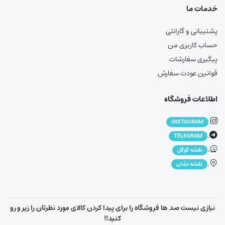
خدمات ما
پشتیبانی و گارانتی
حساب کاربری من
پیگیری سفارشات
قوانین عودت سفارش
اطلاعات فروشگاه
.
INSTAGRAM
.
TELEGRAM
.
نقشه گوگل
.
نقشه نشان
نیازی نیست صد ها فروشگاه را برای پیدا کردن کالای مورد نظرتان را زیر و رو
کنید!!