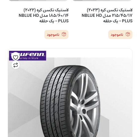
لاستیک نکسن کره (2023)
لاستیک نکسن کره (2022)
215/45/17 مدل NBLUE HD
185/60/14 مدل NBLUE HD
PLUS – یک حلقه
PLUS – یک حلقه
ناموجود
ناموجود