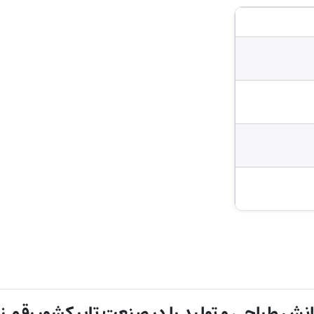
ش طراحی و تولید را در صنعت تایر کشور رقم زد