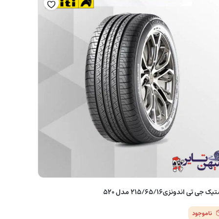
ک جی تی اندونزی۲۱۵/۶۵/۱۶ مدل ۵۲۰
ناموجود