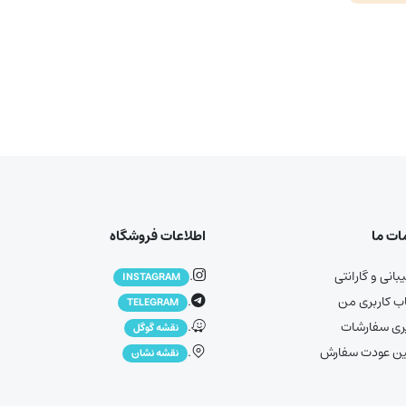
ت ما
اطلاعات فروشگاه
انی و گارانتی
.
INSTAGRAM
 کاربری من
.
TELEGRAM
ری سفارشات
.
نقشه گوگل
ین عودت سفارش
.
نقشه نشان