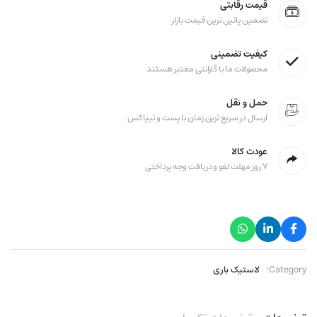
قیمت رقابتی
تضمین پائین ترین قیمت بازار
کیفیت تضمینی
محصولات ما با گارانتی معتبر هستند
حمل و نقل
ارسال در سریع ترین زمان با پست و تیپاکس
عودت کالا
۷ روز مهلت لغو و دریافت وجه پرداختی
Category:
لاستیک باری