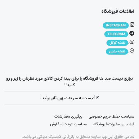
اطلاعات فروشگاه
.
INSTAGRAM
.
TELEGRAM
.
نقشه گوگل
.
نقشه نشان
نیازی نیست صد ها فروشگاه را برای پیدا کردن کالای مورد نظرتان را زیر و رو
کنید!!
کافیست یه سر به میهن تایر بزنید!
سیاست حفظ حریم خصوصی
پیگیری سفارشات
قوانین و مقررات فروشگاه
سیاست عودت سفارش
تمامی حقوق این وب سایت متعلق به بازرگانی لاستیک میلانی می‌باشد.