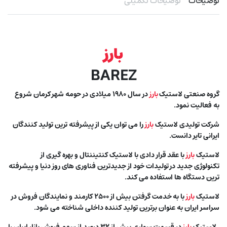
توضیحات
توضیحات تکمیلی
بارز
BAREZ
گروه صنعتی لاستیک
بارز
در سال ۱۹۸۰ میلادی در حومه شهر کرمان شروع
به فعالیت نمود.
شرکت تولیدی لاستیک
بارز
را می توان یکی از پیشرفته ترین تولید کنندگان
ایرانی تایر دانست.
لاستیک
بارز
با عقد قرار دادی با لاستیک کنتیننتال و بهره گیری از
تکنولوژی جدید در تولیدات خود از جدیدترین فناوری های روز دنیا و پیشرفته
ترین دستگاه ها استفاده می کند.
لاستیک
بارز
با به خدمت گرفتن بیش از ۲۵۰۰ کارمند و نمایندگان فروش در
سراسر ایران به عنوان برترین تولید کننده داخلی شناخته می شود.