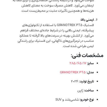
سوخت می‌شود و در نتیجه رانندگی اقتصادی‌تری را برای شما به
ارمغان می‌آورد. کاهش مصرف سوخت به معنای کاهش
هزینه‌ها و همچنین تأثیرات مثبت بر محیط‌زیست است.
ایمنی بالا:
لاستیک GRANDTREK PT5 با استفاده از تکنولوژی‌های
پیشرفته، ایمنی بالایی را در شرایط جاده‌ای مختلف فراهم
می‌آورد. از کشش بهینه در سرعت‌های بالا گرفته تا عملکرد
مناسب در ترمزگیری‌های ناگهانی، این لاستیک برای رانندگی
ایمن طراحی شده است.
مشخصات فنی:
سایز:
۲۸۵/۶۵/۱۷
مدل:
GRANDTREK PT5
تاریخ تولید:
۲۰۲۴
ساخت:
ژاپن
نوع خودرو:
شاسی‌بلند و SUV