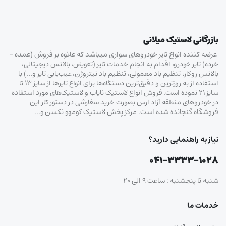
بازرگانی لاستیک میلانی
عرضه کننده انواع تایر خودروهای سواری میباشد که علاوه بر فروش (عمده –
خرده‌) تایر خودرو، اقدام به انجام خدمات تایر (تعویض، بالانس دیجیتالی،
بالانس روکار، تنظیم باد معمولی، تنظیم باد نیتروژن، عیب‌یابی تایر و…) با
استفاده از به روزترین و دقیق‌ترین دستگاه‌ها برای انواع تایرها از سایز ۱۳ تا
سایز ۲۱ نموده است. فروش انواع لاستیک‌ نایاب و لاستیک‌های مورد استفاده
در خودروهای منطقه آزاد ارس بصورت خرید سفارشی در دستور کار این
فروشگاه گنجانده شده است. مرکز پخش لاستیک کومهو نکسن و…
نیاز به راهنمایی دارید؟
۰۴۱-۳۳۳۳-۱۰۲۸
شنبه تا پنجشنبه : ساعت ۹ الی ۲۰
خدمات ما