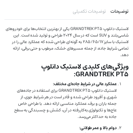
توضیحات
توضیحات تکمیلی
لاستیک دانلوپ GRANDTREK PT5 یکی از بهترین انتخاب‌ها برای خودروهای
شاسی‌بلند و SUV است که در سال 2024 طراحی و تولید شده است. این
لاستیک با سایز 285/65/17 به گونه‌ای طراحی شده که عملکرد عالی را در
تمامی شرایط جاده، از جمله مسیرهای خشک، مرطوب و حتی برفی، ارائه
دهد.
ویژگی‌های کلیدی لاستیک دانلوپ
GRANDTREK PT5:
عملکرد عالی در شرایط جاده‌ای مختلف:
لاستیک دانلوپ GRANDTREK PT5 برای استفاده در جاده‌های
شهری و آفرود طراحی شده و قادر است در هر شرایط جوی، از
جمله باران و برف، عملکرد مناسبی ارائه دهد. با طراحی خاص
عاج‌ها و تکنولوژی به‌کاررفته در آن، کشش و چسبندگی به سطح
جاده به حداکثر می‌رسد.
دوام بالا و عمر طولانی: