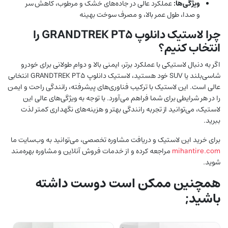
ویژگی‌ها:
عملکرد عالی در جاده‌های خشک و مرطوب، کاهش سر
و صدا، طول عمر بالا، و مصرف سوخت بهینه
چرا لاستیک دانلوپ GRANDTREK PT5 را
انتخاب کنیم؟
اگر به دنبال لاستیکی با عملکرد برتر، ایمنی بالا و دوام طولانی برای خودرو
شاسی‌بلند یا SUV خود هستید، لاستیک دانلوپ GRANDTREK PT5 انتخابی
عالی است. این لاستیک با ترکیب فناوری‌های پیشرفته، رانندگی راحت و ایمن
را در هر شرایطی برای شما فراهم می‌آورد. با توجه به ویژگی‌های عالی این
لاستیک، می‌توانید از تجربه رانندگی بهتر و هزینه‌های نگهداری کمتر لذت
ببرید.
برای خرید این لاستیک و دریافت مشاوره تخصصی، می‌توانید به وب‌سایت ما
mihantire.com
مراجعه کرده و از خدمات فروش آنلاین و مشاوره بهره‌مند
شوید.
همچنین ممکن است دوست داشته
باشید;