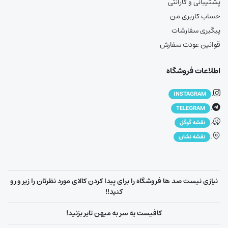
پشتیبانی و گارانتی
حساب کاربری من
پیگیری سفارشات
قوانین عودت سفارش
اطلاعات فروشگاه
.
INSTAGRAM
.
TELEGRAM
.
نقشه گوگل
.
نقشه نشان
نیازی نیست صد ها فروشگاه را برای پیدا کردن کالای مورد نظرتان را زیر و رو
کنید!!
کافیست یه سر به میهن تایر بزنید!