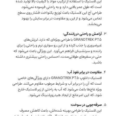
این لاستیک با استفاده از ترکیب مواد با کیفیت بالا تولید شده
است که طول عمر بالایی دارد و به راحتی فرسوده نمی‌شود.
طراحی آج این لاستیک باعث توزیع یکنواخت فشار روی سطح
تماس می‌شود و از این رو مقاومت در برابر سایش را بهبود
می‌بخشد.
آرامش و راحتی در رانندگی:
GRANDTREK PT5 با طراحی ویژه‌ای که دارد، لرزش‌های
غیرضروری را جذب کرده و از این رو سواری نرم و راحتی را برای
راننده و سرنشینان فراهم می‌آورد. این ویژگی باعث می‌شود که
حتی در سفرهای طولانی‌مدت، احساس راحتی بیشتری داشته
باشید.
مقاومت در برابر نفوذ آب:
لاستیک دانلوپ GRANDTREK PT5 دارای ویژگی‌های خاصی
است که آن را در برابر آب و شرایط مرطوب مقاوم می‌کند. طراحی
ویژه عاج‌ها باعث می‌شود که آب به راحتی از زیر لاستیک خارج
شود، که این امر مانع از ایجاد هیدروپلنینگ می‌شود.
صرفه‌جویی در سوخت:
این لاستیک با طراحی بهینه شده‌اش، باعث کاهش مصرف