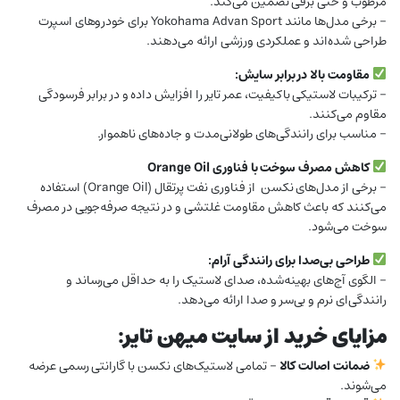
مرطوب و حتی برفی تضمین می‌کند.
– برخی مدل‌ها مانند Yokohama Advan Sport برای خودروهای اسپرت
طراحی شده‌اند و عملکردی ورزشی ارائه می‌دهند.
مقاومت بالا در برابر سایش:
– ترکیبات لاستیکی باکیفیت، عمر تایر را افزایش داده و در برابر فرسودگی
مقاوم می‌کنند.
– مناسب برای رانندگی‌های طولانی‌مدت و جاده‌های ناهموار.
کاهش مصرف سوخت با فناوری Orange Oil
– برخی از مدل‌های نکسن از فناوری نفت پرتقال (Orange Oil) استفاده
می‌کنند که باعث کاهش مقاومت غلتشی و در نتیجه صرفه‌جویی در مصرف
سوخت می‌شود.
طراحی بی‌صدا برای رانندگی آرام:
– الگوی آج‌های بهینه‌شده، صدای لاستیک را به حداقل می‌رساند و
رانندگی‌ای نرم و بی‌سر و صدا ارائه می‌دهد.
مزایای خرید از سایت میهن تایر:
ضمانت اصالت کالا
– تمامی لاستیک‌های نکسن با گارانتی رسمی عرضه
می‌شوند.