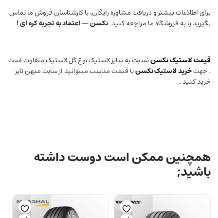
برای اطلاعات بیشتر و دریافت مشاوره رایگان، با کارشناسان فروش ما تماس
بگیرید یا به فروشگاه ما مراجعه کنید.
نکسن — اعتماد به تجربه کره ای !
قیمت لاستیک نکسن
نسبت به سایز لاستیک نوع گل لاستیک متفاوت است
. جهت
خرید لاستیک نکسن
با قیمت مناسب میتوانید از سایت میهن تایر
خرید کنید .
همچنین ممکن است دوست داشته
باشید;