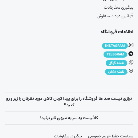
پیگیری سفارشات
قوانین عودت سفارش
اطلاعات فروشگاه
.
INSTAGRAM
.
TELEGRAM
.
نقشه گوگل
.
نقشه نشان
نیازی نیست صد ها فروشگاه را برای پیدا کردن کالای مورد نظرتان را زیر و رو
کنید!!
کافیست یه سر به میهن تایر بزنید!
سیاست حفظ حریم خصوصی
پیگیری سفارشات