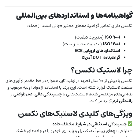
گواهینامه‌ها و استانداردهای بین‌المللی
نکسن دارای تمامی گواهینامه‌های معتبر جهانی است، از جمله:
ISO 9001
(مدیریت کیفیت)
ISO 14001
(مدیریت محیط زیست)
استانداردهای اروپایی ECE
گواهینامه DOT آمریکا
چرا لاستیک نکسن؟
نکسن با بیش از ۱۰۰ سال تجربه در تولید تایر، همواره در خط مقدم نوآوری‌های
صنعت لاستیک قرار داشته است. این برند با استفاده از مواد اولیه مرغوب و
طراحی‌های مهندسی‌شده، لاستیک‌هایی با
چسبندگی عالی
،
عمر طولانی
و
رانندگی نرم
تولید می‌کند.
ویژگی‌های کلیدی لاستیک‌های نکسن
چسبندگی استثنائی در شرایط مختلف جاده:
– طراحی آج‌های پیشرفته، کنترل و پایداری خودرو را در جاده‌های خشک،