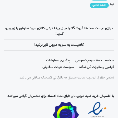
.
نقشه نشان
نیازی نیست صد ها فروشگاه را برای پیدا کردن کالای مورد نظرتان را زیر و رو
کنید!!
کافیست یه سر به میهن تایر بزنید!
سیاست حفظ حریم خصوصی
پیگیری سفارشات
قوانین و مقررات فروشگاه
سیاست عودت سفارش
تمامی حقوق این وب سایت متعلق به بازرگانی لاستیک میلانی می‌باشد.
با اطمینان خرید کنید میهن تایر دارای نماد اعتماد برای مشتریان گرامی میباشد