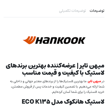
توضیحات
توضیحات تکمیلی
میهن تایر | عرضه‌کننده بهترین برندهای
لاستیک با کیفیت و قیمت مناسب
در
میهن تایر
، ما بهترین لاستیک‌ها را از برندهای معتبر جهانی و داخلی به
شما ارائه می‌دهیم. با تضمین کیفیت و خدمات پس از فروش مطمئن،
خرید لاستیک را برای شما آسان کرده‌ایم.
لاستیک هانکوک مدل ECO K135