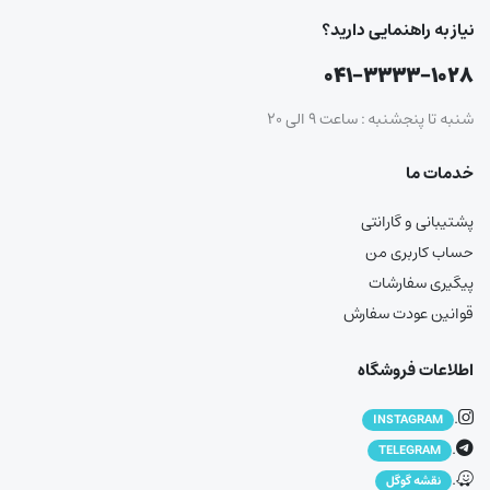
نیاز به راهنمایی دارید؟
۰۴۱-۳۳۳۳-۱۰۲۸
شنبه تا پنجشنبه : ساعت ۹ الی ۲۰
خدمات ما
پشتیبانی و گارانتی
حساب کاربری من
پیگیری سفارشات
قوانین عودت سفارش
اطلاعات فروشگاه
.
INSTAGRAM
.
TELEGRAM
.
نقشه گوگل