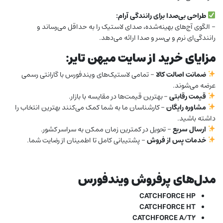
طراحی بی‌صدا برای رانندگی آرام:
– الگوی آج‌های بهینه‌شده، صدای لاستیک را به حداقل می‌رساند و
رانندگی‌ای نرم و بی‌سر و صدا ارائه می‌دهد.
مزایای خرید از سایت میهن تایر:
ضمانت اصالت کالا
– تمامی لاستیک‌های ویندفورس با گارانتی رسمی
عرضه می‌شوند.
قیمت رقابتی
– بهترین قیمت‌ها در مقایسه با بازار.
مشاوره رایگان
– کارشناسان ما به شما کمک می‌کنند بهترین انتخاب را
داشته باشید.
ارسال سریع
– تحویل در کمترین زمان ممکن به سراسر کشور.
خدمات پس از فروش
– پشتیبانی کامل تا اطمینان از رضایت شما.
مدل‌های پرفروش ویندفورس
CATCHFORCE HP
CATCHFORCE HT
CATCHFORCE A/T2