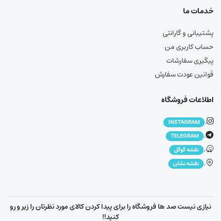
خدمات ما
پشتیبانی و گارانتی
حساب کاربری من
پیگیری سفارشات
قوانین عودت سفارش
اطلاعات فروشگاه
.
INSTAGRAM
.
TELEGRAM
.
نقشه گوگل
.
نقشه نشان
نیازی نیست صد ها فروشگاه را برای پیدا کردن کالای مورد نظرتان را زیر و رو
کنید!!