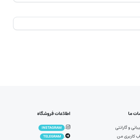
ت ما
اطلاعات فروشگاه
انی و گارانتی
.
INSTAGRAM
 کاربری من
.
TELEGRAM