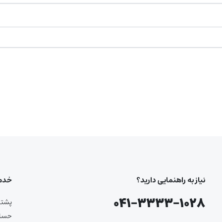
نیاز به راهنمایی دارید؟
خدما
۰۴۱-۳۳۳۳-۱۰۲۸
پشتیب
حساب