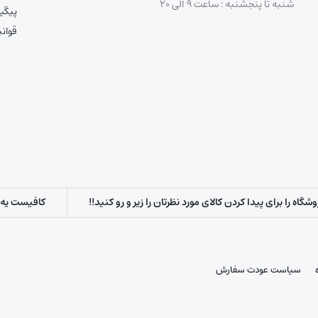
شنبه تا پنجشنبه : ساعت ۹ الی ۲۰
پیگی
قوان
اه را برای پیدا کردن کالای مورد نظرتان را زیر و رو کنید!!
کافیست یه س
سیاست عودت سفارش