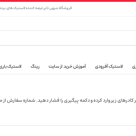
فروشگاه میهن تایر عرضه کننده لاستیک های برند ن
ی
لاستیک آفرودی
آموزش خرید از سایت
رینگ
لاستیک باری
ادرهای زیر وارد کرده و دکمه پیگیری را فشار دهید. شماره سفارش از طر