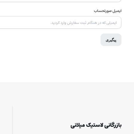
ایمیل صورتحساب
پیگیری
بازرگانی لاستیک میلانی