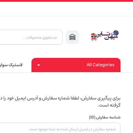
All Categories
لاستیک سوار
برای پیگیری سفارش، لطفا شماره سفارش و آدرس ایمیل خود را در ک
گرفته است.
شناسه سفارش (ID)