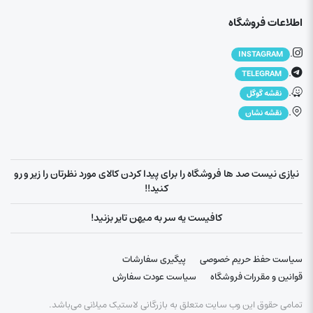
اطلاعات فروشگاه
.
INSTAGRAM
.
TELEGRAM
.
نقشه گوگل
.
نقشه نشان
نیازی نیست صد ها فروشگاه را برای پیدا کردن کالای مورد نظرتان را زیر و رو
کنید!!
کافیست یه سر به میهن تایر بزنید!
سیاست حفظ حریم خصوصی
پیگیری سفارشات
قوانین و مقررات فروشگاه
سیاست عودت سفارش
تمامی حقوق این وب سایت متعلق به بازرگانی لاستیک میلانی می‌باشد.