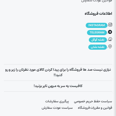
قوانین عودت سفارش
اطلاعات فروشگاه
.
INSTAGRAM
.
TELEGRAM
.
نقشه گوگل
.
نقشه نشان
نیازی نیست صد ها فروشگاه را برای پیدا کردن کالای مورد نظرتان را زیر و رو
کنید!!
کافیست یه سر به میهن تایر بزنید!
سیاست حفظ حریم خصوصی
پیگیری سفارشات
قوانین و مقررات فروشگاه
سیاست عودت سفارش