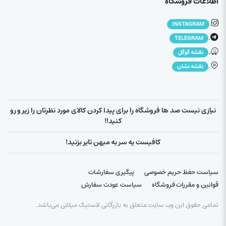
اطلاعات فروشگاه
.
INSTAGRAM
.
TELEGRAM
.
نقشه گوگل
.
نقشه نشان
نیازی نیست صد ها فروشگاه را برای پیدا کردن کالای مورد نظرتان را زیر و رو
کنید!!
کافیست یه سر به میهن تایر بزنید!
سیاست حفظ حریم خصوصی
پیگیری سفارشات
قوانین و مقررات فروشگاه
سیاست عودت سفارش
تمامی حقوق این وب سایت متعلق به بازرگانی لاستیک میلانی می‌باشد.