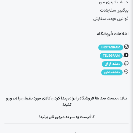
حساب کاربری من
پیگیری سفارشات
قوانین عودت سفارش
اطلاعات فروشگاه
.
INSTAGRAM
.
TELEGRAM
.
نقشه گوگل
.
نقشه نشان
نیازی نیست صد ها فروشگاه را برای پیدا کردن کالای مورد نظرتان را زیر و رو
کنید!!
کافیست یه سر به میهن تایر بزنید!