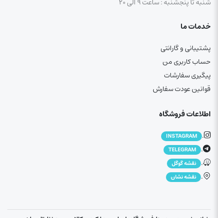
شنبه تا پنجشنبه : ساعت ۹ الی ۲۰
خدمات ما
پشتیبانی و گارانتی
حساب کاربری من
پیگیری سفارشات
قوانین عودت سفارش
اطلاعات فروشگاه
.
INSTAGRAM
.
TELEGRAM
.
نقشه گوگل
.
نقشه نشان