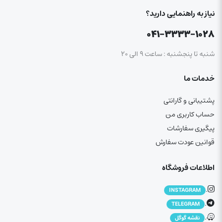
نیاز به راهنمایی دارید؟
۰۴۱-۳۳۳۳-۱۰۲۸
شنبه تا پنجشنبه : ساعت ۹ الی ۲۰
خدمات ما
پشتیبانی و گارانتی
حساب کاربری من
پیگیری سفارشات
قوانین عودت سفارش
اطلاعات فروشگاه
.
INSTAGRAM
.
TELEGRAM
.
نقشه گوگل