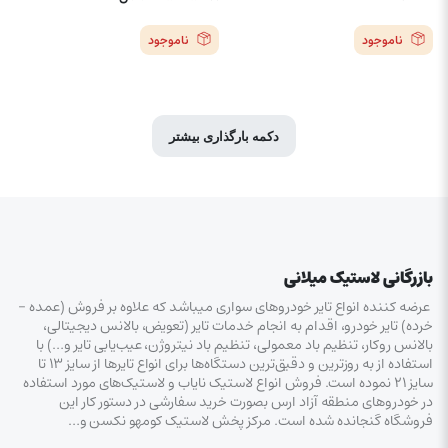
ناموجود
ناموجود
دکمه بارگذاری بیشتر
بازرگانی لاستیک میلانی
عرضه کننده انواع تایر خودروهای سواری میباشد که علاوه بر فروش (عمده –
خرده‌) تایر خودرو، اقدام به انجام خدمات تایر (تعویض، بالانس دیجیتالی،
بالانس روکار، تنظیم باد معمولی، تنظیم باد نیتروژن، عیب‌یابی تایر و…) با
استفاده از به روزترین و دقیق‌ترین دستگاه‌ها برای انواع تایرها از سایز ۱۳ تا
سایز ۲۱ نموده است. فروش انواع لاستیک‌ نایاب و لاستیک‌های مورد استفاده
در خودروهای منطقه آزاد ارس بصورت خرید سفارشی در دستور کار این
فروشگاه گنجانده شده است. مرکز پخش لاستیک کومهو نکسن و…