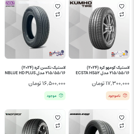
لاستیک کومهو کره (2024)
لاستیک نکسن کره (2024)
215/55/16 مدل ECSTA HS52
215/55/16 مدل NBLUE HD PLUS
۱۷,۳۰۰,۰۰۰
تومان
۱۶,۵۰۰,۰۰۰
تومان
ناموجود
موجود