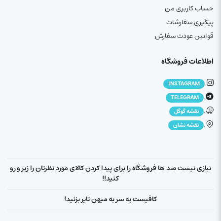
حساب کاربری من
پیگیری سفارشات
قوانین عودت سفارش
اطلاعات فروشگاه
.
INSTAGRAM
.
TELEGRAM
.
نقشه گوگل
.
نقشه نشان
نیازی نیست صد ها فروشگاه را برای پیدا کردن کالای مورد نظرتان را زیر و رو
کنید!!
کافیست یه سر به میهن تایر بزنید!