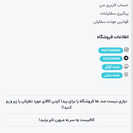
حساب کاربری من
پیگیری سفارشات
قوانین عودت سفارش
اطلاعات فروشگاه
.
INSTAGRAM
.
TELEGRAM
.
نقشه گوگل
.
نقشه نشان
نیازی نیست صد ها فروشگاه را برای پیدا کردن کالای مورد نظرتان را زیر و رو
کنید!!
کافیست یه سر به میهن تایر بزنید!