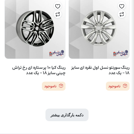
رینگ سورنتو نسل اول نقره ای سایز
رینگ کیا ۱۰ پر ستاره ای رخ تراش
۱۸ – یک عدد
چینی سایز ۱۸ – یک عدد
ناموجود
ناموجود
دکمه بارگذاری بیشتر