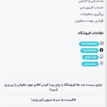
پشتیبانی و گارانتی
حساب کاربری من
پیگیری سفارشات
قوانین عودت سفارش
اطلاعات فروشگاه
.
INSTAGRAM
.
TELEGRAM
.
نقشه گوگل
.
نقشه نشان
نیازی نیست صد ها فروشگاه را برای پیدا کردن کالای مورد نظرتان را زیر و رو
کنید!!
کافیست یه سر به میهن تایر بزنید!