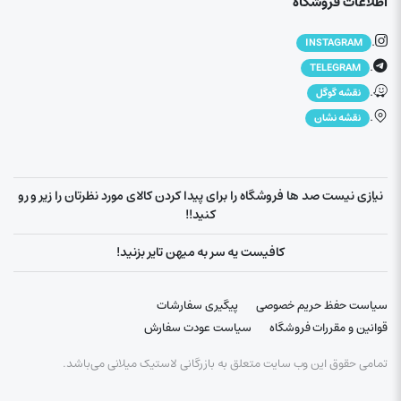
اطلاعات فروشگاه
.
INSTAGRAM
.
TELEGRAM
.
نقشه گوگل
.
نقشه نشان
نیازی نیست صد ها فروشگاه را برای پیدا کردن کالای مورد نظرتان را زیر و رو
کنید!!
کافیست یه سر به میهن تایر بزنید!
سیاست حفظ حریم خصوصی
پیگیری سفارشات
قوانین و مقررات فروشگاه
سیاست عودت سفارش
تمامی حقوق این وب سایت متعلق به بازرگانی لاستیک میلانی می‌باشد.