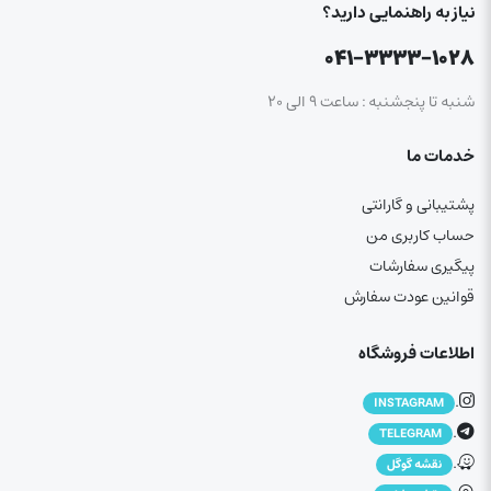
نیاز به راهنمایی دارید؟
۰۴۱-۳۳۳۳-۱۰۲۸
شنبه تا پنجشنبه : ساعت ۹ الی ۲۰
خدمات ما
پشتیبانی و گارانتی
حساب کاربری من
پیگیری سفارشات
قوانین عودت سفارش
اطلاعات فروشگاه
.
INSTAGRAM
.
TELEGRAM
.
نقشه گوگل