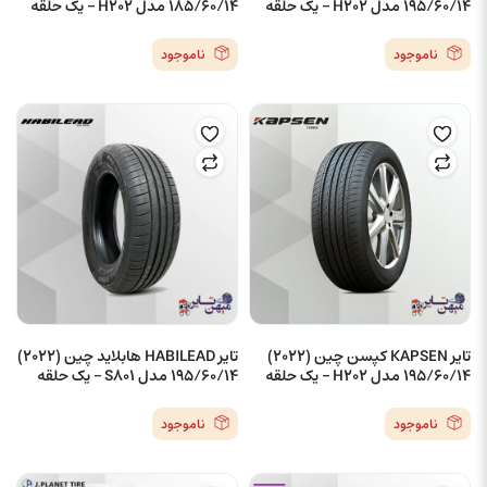
195/60/14 مدل H202 – یک حلقه
185/60/14 مدل H202 – یک حلقه
ناموجود
ناموجود
تایر KAPSEN کپسن چین (2022)
تایر HABILEAD هابلاید چین (2022)
195/60/14 مدل H202 – یک حلقه
195/60/14 مدل S801 – یک حلقه
ناموجود
ناموجود