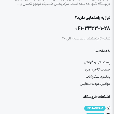
فروشگاه گنجانده شده است. مرکز پخش لاستیک کومهو نکسن و…
نیاز به راهنمایی دارید؟
۰۴۱-۳۳۳۳-۱۰۲۸
شنبه تا پنجشنبه : ساعت ۹ الی ۲۰
خدمات ما
پشتیبانی و گارانتی
حساب کاربری من
پیگیری سفارشات
قوانین عودت سفارش
اطلاعات فروشگاه
.
INSTAGRAM