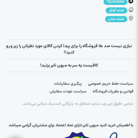
.
TELEGRAM
.
نقشه گوگل
.
نقشه نشان
نیازی نیست صد ها فروشگاه را برای پیدا کردن کالای مورد نظرتان را زیر و رو
کنید!!
کافیست یه سر به میهن تایر بزنید!
سیاست حفظ حریم خصوصی
پیگیری سفارشات
قوانین و مقررات فروشگاه
سیاست عودت سفارش
تمامی حقوق این وب سایت متعلق به بازرگانی لاستیک میلانی می‌باشد.
با اطمینان خرید کنید میهن تایر دارای نماد اعتماد برای مشتریان گرامی میباشد