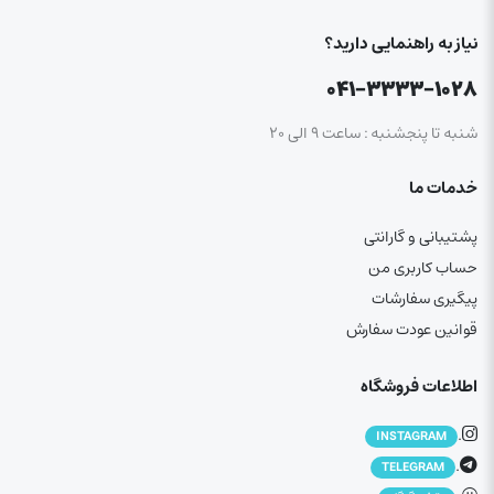
نیاز به راهنمایی دارید؟
۰۴۱-۳۳۳۳-۱۰۲۸
شنبه تا پنجشنبه : ساعت ۹ الی ۲۰
خدمات ما
پشتیبانی و گارانتی
حساب کاربری من
پیگیری سفارشات
قوانین عودت سفارش
اطلاعات فروشگاه
.
INSTAGRAM
.
TELEGRAM