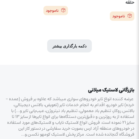
حلقه
ناموجود
ناموجود
دکمه بارگذاری بیشتر
بازرگانی لاستیک میلانی
عرضه کننده انواع تایر خودروهای سواری میباشد که علاوه بر فروش (عمده –
خرده‌) تایر خودرو، اقدام به انجام خدمات تایر (تعویض، بالانس دیجیتالی،
بالانس روکار، تنظیم باد معمولی، تنظیم باد نیتروژن، عیب‌یابی تایر و…) با
استفاده از به روزترین و دقیق‌ترین دستگاه‌ها برای انواع تایرها از سایز ۱۳ تا
سایز ۲۱ نموده است. فروش انواع لاستیک‌ نایاب و لاستیک‌های مورد استفاده
در خودروهای منطقه آزاد ارس بصورت خرید سفارشی در دستور کار این
فروشگاه گنجانده شده است. مرکز پخش لاستیک کومهو نکسن و…