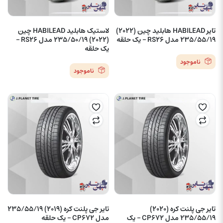
تایر HABILEAD هابلید چین (2022)
لاستیک هابلید HABILEAD چین
235/55/19 مدل RS26 – یک حلقه
(2022) 235/50/19 مدل RS26 –
یک حلقه
ناموجود
ناموجود
تایر جی پلنت کره (2020)
تایر جی پلنت کره (2019) 235/55/19
235/55/19 مدل CP672 – یک
مدل CP672 – یک حلقه