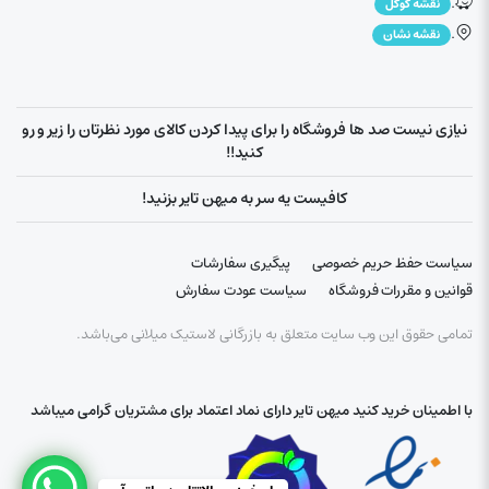
.
نقشه گوگل
.
نقشه نشان
نیازی نیست صد ها فروشگاه را برای پیدا کردن کالای مورد نظرتان را زیر و رو
کنید!!
کافیست یه سر به میهن تایر بزنید!
سیاست حفظ حریم خصوصی
پیگیری سفارشات
قوانین و مقررات فروشگاه
سیاست عودت سفارش
تمامی حقوق این وب سایت متعلق به بازرگانی لاستیک میلانی می‌باشد.
با اطمینان خرید کنید میهن تایر دارای نماد اعتماد برای مشتریان گرامی میباشد