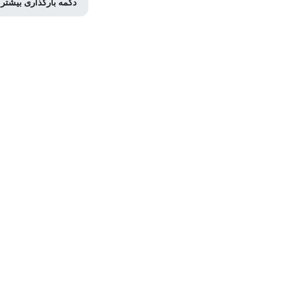
دکمه بارگذاری بیشتر