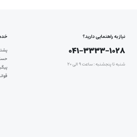
نیاز به راهنمایی دارید؟
خدما
۰۴۱-۳۳۳۳-۱۰۲۸
پشتیب
حساب
شنبه تا پنجشنبه : ساعت ۹ الی ۲۰
پیگی
قوان