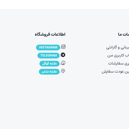
ت ما
اطلاعات فروشگاه
انی و گارانتی
.
INSTAGRAM
 کاربری من
.
TELEGRAM
ری سفارشات
.
نقشه گوگل
ین عودت سفارش
.
نقشه نشان