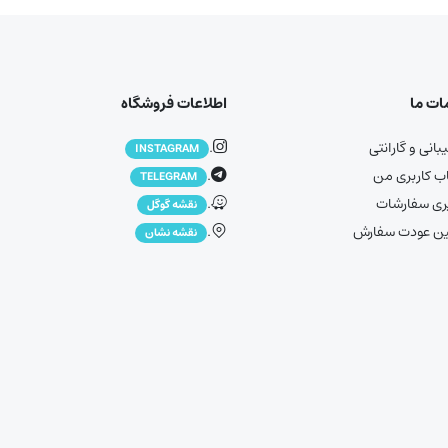
ت ما
اطلاعات فروشگاه
انی و گارانتی
.
INSTAGRAM
 کاربری من
.
TELEGRAM
ری سفارشات
.
نقشه گوگل
ین عودت سفارش
.
نقشه نشان