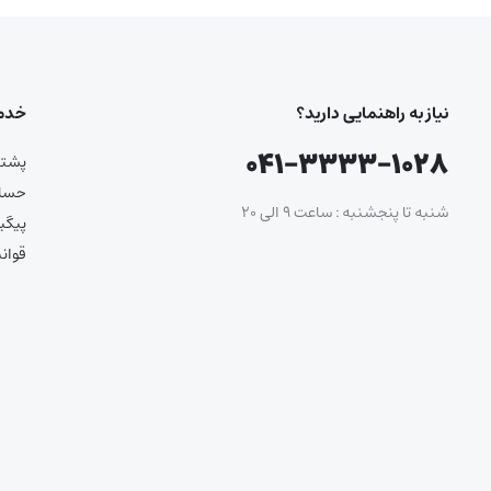
نیاز به راهنمایی دارید؟
خدما
۰۴۱-۳۳۳۳-۱۰۲۸
پشتیب
حساب
شنبه تا پنجشنبه : ساعت ۹ الی ۲۰
پیگی
قوان