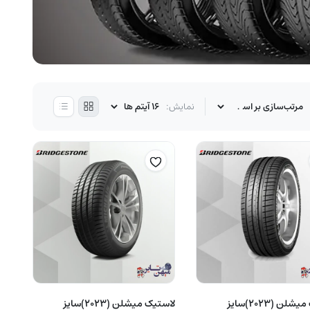
نمایش:
لاستیک میشلن (2023)سایز
لاستیک میشلن (2023)سایز