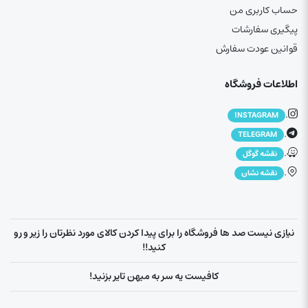
حساب کاربری من
پیگیری سفارشات
قوانین عودت سفارش
اطلاعات فروشگاه
.
INSTAGRAM
.
TELEGRAM
.
نقشه گوگل
.
نقشه نشان
نیازی نیست صد ها فروشگاه را برای پیدا کردن کالای مورد نظرتان را زیر و رو
کنید!!
کافیست یه سر به میهن تایر بزنید!