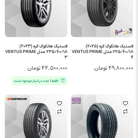
لاستیک هانکوک کره (2025)
لاستیک هانکوک کره (2023)
225/60/18 مدل VENTUS PRIME
235/60/18 مدل VENTUS PRIME
3
4
۴۹,۸۰۰,۰۰۰
تومان
۴۴,۵۰۰,۰۰۰
تومان
فقط ۱ عدد در انبار موجود است