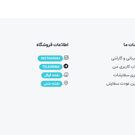
ت ما
اطلاعات فروشگاه
انی و گارانتی
.
INSTAGRAM
 کاربری من
.
TELEGRAM
ری سفارشات
.
نقشه گوگل
ین عودت سفارش
.
نقشه نشان