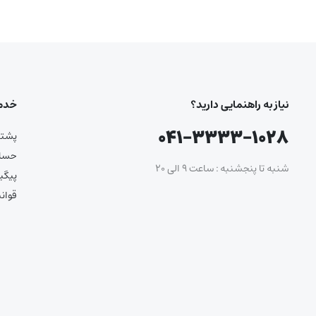
نیاز به راهنمایی دارید؟
خدما
۰۴۱-۳۳۳۳-۱۰۲۸
پشتیب
حساب
شنبه تا پنجشنبه : ساعت ۹ الی ۲۰
پیگی
قوان