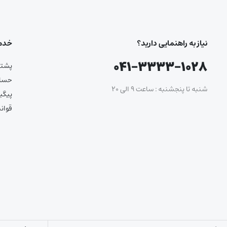
نیاز به راهنمایی دارید؟
خدما
۰۴۱-۳۳۳۳-۱۰۲۸
پشتیب
حساب
شنبه تا پنجشنبه : ساعت ۹ الی ۲۰
پیگی
قوان