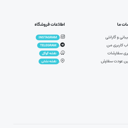
ت ما
اطلاعات فروشگاه
انی و گارانتی
.
INSTAGRAM
 کاربری من
.
TELEGRAM
ری سفارشات
.
نقشه گوگل
ین عودت سفارش
.
نقشه نشان