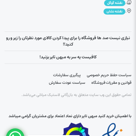
.
نقشه گوگل
.
نقشه نشان
نیازی نیست صد ها فروشگاه را برای پیدا کردن کالای مورد نظرتان را زیر و رو
کنید!!
کافیست یه سر به میهن تایر بزنید!
سیاست حفظ حریم خصوصی
پیگیری سفارشات
قوانین و مقررات فروشگاه
سیاست عودت سفارش
تمامی حقوق این وب سایت متعلق به بازرگانی لاستیک میلانی می‌باشد.
با اطمینان خرید کنید میهن تایر دارای نماد اعتماد برای مشتریان گرامی میباشد