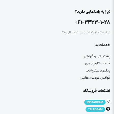
نیاز به راهنمایی دارید؟
۰۴۱-۳۳۳۳-۱۰۲۸
شنبه تا پنجشنبه : ساعت ۹ الی ۲۰
خدمات ما
پشتیبانی و گارانتی
حساب کاربری من
پیگیری سفارشات
قوانین عودت سفارش
اطلاعات فروشگاه
.
INSTAGRAM
.
TELEGRAM