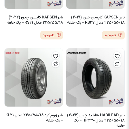
تایر KAPSEN کاپسن چین (2021)
تایر KAPSEN کاپسن چین (2022)
225/55/18 مدل RS27 – یک حلقه
225/55/18 مدل RS21 – یک حلقه
ناموجود
ناموجود
تایر HABILEAD هابلید چین (2022)
تایر زتوم کره 225/55/18 مدل KL21
225/55/18 مدل HF330 – یک
– یک حلقه
حلقه