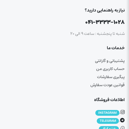
نیاز به راهنمایی دارید؟
۰۴۱-۳۳۳۳-۱۰۲۸
شنبه تا پنجشنبه : ساعت ۹ الی ۲۰
خدمات ما
پشتیبانی و گارانتی
حساب کاربری من
پیگیری سفارشات
قوانین عودت سفارش
اطلاعات فروشگاه
.
INSTAGRAM
.
TELEGRAM
.