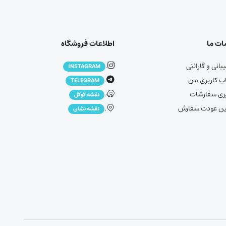
ت ما
اطلاعات فروشگاه
انی و گارانتی
.
INSTAGRAM
 کاربری من
.
TELEGRAM
ری سفارشات
.
نقشه گوگل
ین عودت سفارش
.
نقشه نشان