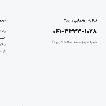
نیاز به راهنمایی دارید؟
خدما
۰۴۱-۳۳۳۳-۱۰۲۸
پشتیب
حساب
شنبه تا پنجشنبه : ساعت ۹ الی ۲۰
پیگی
قوان