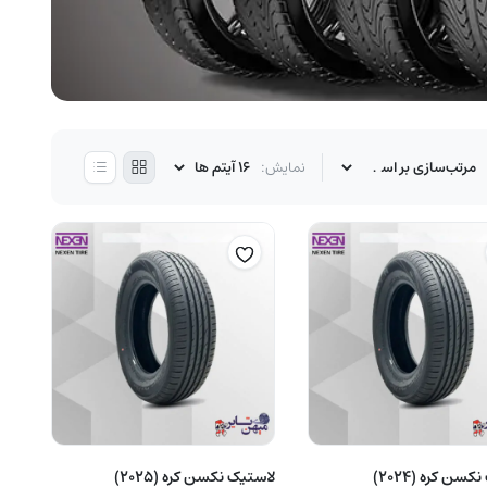
نمایش:
لاستیک نکسن کره (2024)
لاستیک نکسن کره (2025)