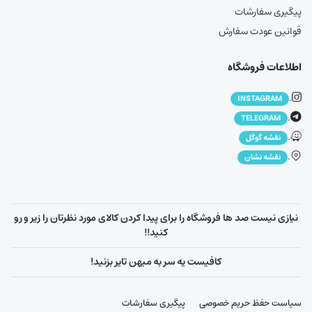
پیگیری سفارشات
قوانین عودت سفارش
اطلاعات فروشگاه
.
INSTAGRAM
.
TELEGRAM
.
نقشه گوگل
.
نقشه نشان
نیازی نیست صد ها فروشگاه را برای پیدا کردن کالای مورد نظرتان را زیر و رو
کنید!!
کافیست یه سر به میهن تایر بزنید!
سیاست حفظ حریم خصوصی
پیگیری سفارشات