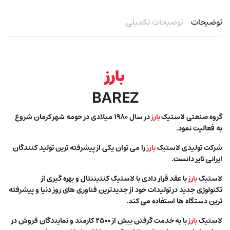
توضیحات
توضیحات تکمیلی
بارز
BAREZ
گروه صنعتی لاستیک
بارز
در سال ۱۹۸۰ میلادی در حومه شهر کرمان شروع
به فعالیت نمود.
شرکت تولیدی لاستیک
بارز
را می توان یکی از پیشرفته ترین تولید کنندگان
ایرانی تایر دانست.
لاستیک
بارز
با عقد قرار دادی با لاستیک کنتیننتال و بهره گیری از
تکنولوژی جدید در تولیدات خود از جدیدترین فناوری های روز دنیا و پیشرفته
ترین دستگاه ها استفاده می کند.
لاستیک
بارز
با به خدمت گرفتن بیش از ۲۵۰۰ کارمند و نمایندگان فروش در