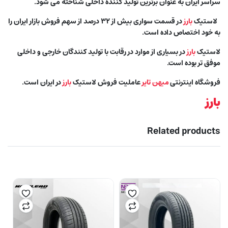
سراسر ایران به عنوان برترین تولید کننده داخلی شناخته می شود.
لاستیک
بارز
در قسمت سواری بیش از ۳۲ درصد از سهم فروش بازار ایران را
به خود اختصاص داده است.
لاستیک
بارز
در بسیاری از موارد در رقابت با تولید کنندگان خارجی و داخلی
موفق تر بوده است.
فروشگاه اینترنتی
میهن تایر
عاملیت فروش لاستیک
بارز
در ایران است.
بارز
Related products