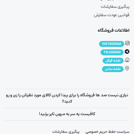
پیگیری سفارشات
قوانین عودت سفارش
اطلاعات فروشگاه
.
INSTAGRAM
.
TELEGRAM
.
نقشه گوگل
.
نقشه نشان
نیازی نیست صد ها فروشگاه را برای پیدا کردن کالای مورد نظرتان را زیر و رو
کنید!!
کافیست یه سر به میهن تایر بزنید!
سیاست حفظ حریم خصوصی
پیگیری سفارشات