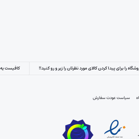
اه را برای پیدا کردن کالای مورد نظرتان را زیر و رو کنید!!
کافیست یه س
ه
سیاست عودت سفارش