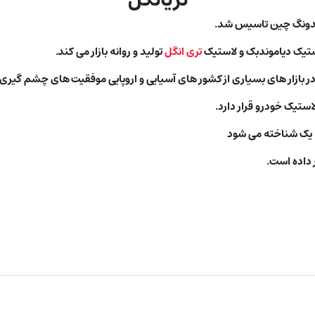
استیک دیاموندبک و لاستیک
تری انگل
تولید و روانه بازار می کند.
ر بازار های بسیاری از کشور های آسیایی و اروپایی موفقیت های چشم گیری
ستیک خودرو قرار دارد.
 یک شناخته می شود
ر داده است.