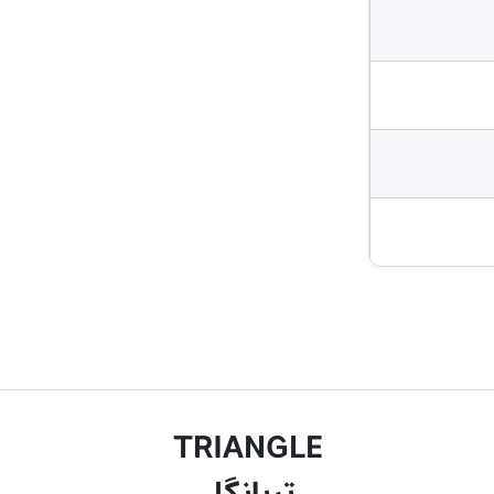
TRIANGLE
تریانگل