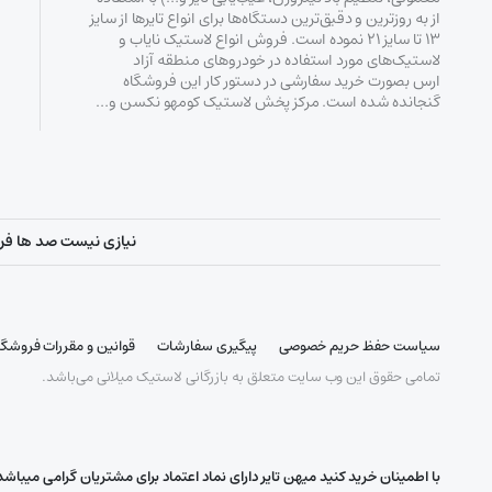
از به روزترین و دقیق‌ترین دستگاه‌ها برای انواع تایرها از سایز
۱۳ تا سایز ۲۱ نموده است. فروش انواع لاستیک‌ نایاب و
لاستیک‌های مورد استفاده در خودروهای منطقه آزاد
ارس بصورت خرید سفارشی در دستور کار این فروشگاه
گنجانده شده است. مرکز پخش لاستیک کومهو نکسن و…
نیازی نیست صد ها فروشگ
سیاست حفظ حریم خصوصی
پیگیری سفارشات
قوانین و مقررات فروشگا
تمامی حقوق این وب سایت متعلق به بازرگانی لاستیک میلانی می‌باشد.
با اطمینان خرید کنید میهن تایر دارای نماد اعتماد برای مشتریان گرامی میباشد