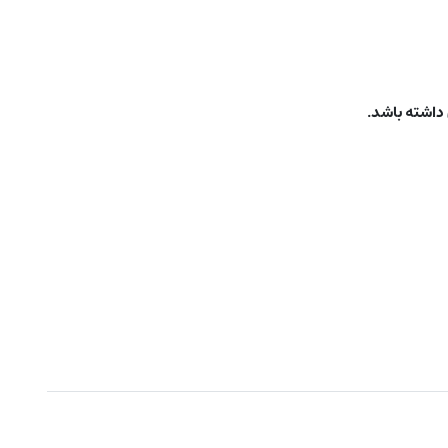
 داشته باشد.