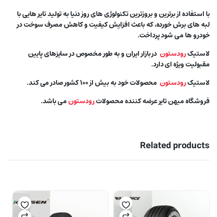
با استفاده از برترین و بروزترین تکنولوژی های روز دنیا به تولید تایر هایی با
لبه های برش خورده، که باعث افزایش کیفیت و کاهش مصرف سوخت در
خودرو ها می شود پرداخت.
لاستیک
رودستون
در بازار ایران و به طور مخصوص در سایزهای پایین
مقبولیت ویژه ای دارد.
لاستیک
رودستون
محصولات خود به بیش از ۱۰۰ کشور صادر می کند.
فروشگاه میهن تایر عرضه کننده محصولات
رودستون
می باشد.
Related products