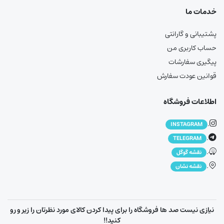
خدمات ما
پشتیبانی و گارانتی
حساب کاربری من
پیگیری سفارشات
قوانین عودت سفارش
اطلاعات فروشگاه
.
INSTAGRAM
.
TELEGRAM
.
نقشه گوگل
.
نقشه نشان
نیازی نیست صد ها فروشگاه را برای پیدا کردن کالای مورد نظرتان را زیر و رو
کنید!!