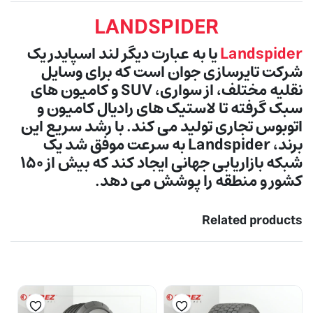
LANDSPIDER
Landspider
یا به عبارت دیگر لند اسپایدر یک
شرکت تایرسازی جوان است که برای وسایل
نقلیه مختلف، از سواری، SUV و کامیون های
سبک گرفته تا لاستیک های رادیال کامیون و
اتوبوس تجاری تولید می کند. با رشد سریع این
برند، Landspider به سرعت موفق شد یک
شبکه بازاریابی جهانی ایجاد کند که بیش از 150
کشور و منطقه را پوشش می دهد.
Related products