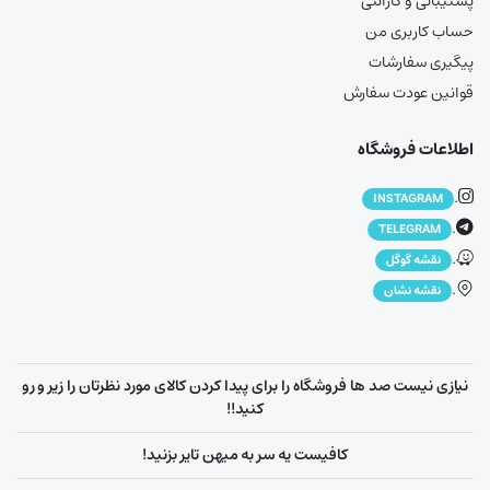
پشتیبانی و گارانتی
حساب کاربری من
پیگیری سفارشات
قوانین عودت سفارش
اطلاعات فروشگاه
.
INSTAGRAM
.
TELEGRAM
.
نقشه گوگل
.
نقشه نشان
نیازی نیست صد ها فروشگاه را برای پیدا کردن کالای مورد نظرتان را زیر و رو
کنید!!
کافیست یه سر به میهن تایر بزنید!