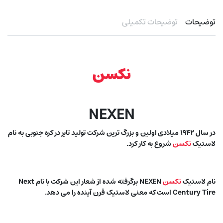
توضیحات
توضیحات تکمیلی
نکسن
NEXEN
در سال ۱۹۴۲ میلادی اولین و بزرگ ترین شرکت تولید تایر در کره جنوبی به نام
لاستیک
نکسن
شروع به کار کرد.
نام لاستیک
نکسن
NEXEN برگرفته شده از شعار این شرکت با نام Next
Century Tire است که معنی لاستیک قرن آینده را می دهد.