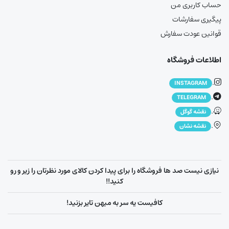
حساب کاربری من
پیگیری سفارشات
قوانین عودت سفارش
اطلاعات فروشگاه
.
INSTAGRAM
.
TELEGRAM
.
نقشه گوگل
.
نقشه نشان
نیازی نیست صد ها فروشگاه را برای پیدا کردن کالای مورد نظرتان را زیر و رو
کنید!!
کافیست یه سر به میهن تایر بزنید!