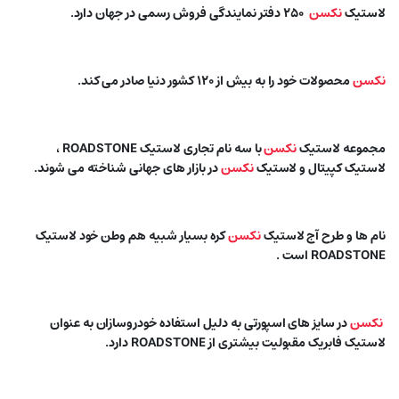
لاستیک
نکسن
۲۵۰ دفتر نمایندگی فروش رسمی در جهان دارد.
نکسن
محصولات خود را به بیش از ۱۲۰ کشور دنیا صادر می کند.
مجموعه لاستیک
نکسن
با سه نام تجاری لاستیک ROADSTONE ،
لاستیک کپیتال و لاستیک
نکسن
در بازار های جهانی شناخته می شوند.
نام ها و طرح آج لاستیک
نکسن
کره بسیار شبیه هم وطن خود لاستیک
ROADSTONE است .
نکسن
در سایز های اسپورتی به دلیل استفاده خودروسازان به عنوان
لاستیک فابریک مقبولیت بیشتری از ROADSTONE دارد.