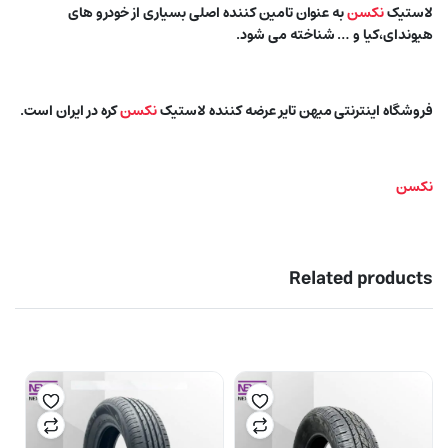
لاستیک
نکسن
به عنوان تامین کننده اصلی بسیاری از خودرو های
هیوندای،کیا و … شناخته می شود.
فروشگاه اینترنتی میهن تایر عرضه کننده لاستیک
نکسن
کره در ایران است.
نکسن
Related products